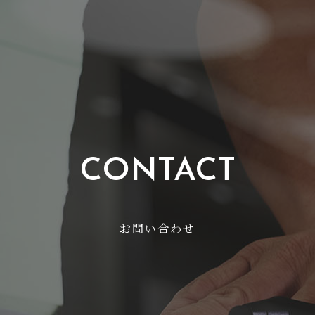
CONTACT
お問い合わせ