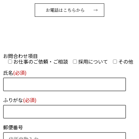
お電話はこちらから →
お問合わせ項目
お仕事のご依頼・ご相談
採用について
その他
氏名
(必須)
ふりがな
(必須)
郵便番号