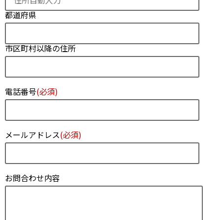
都道府県
市区町村以降の住所
電話番号
(必須)
メールアドレス
(必須)
お問合わせ内容