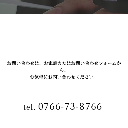
お問い合わせは、お電話またはお問い合わせフォームか
ら、
お気軽にお問い合わせください。
0766-73-8766
tel.